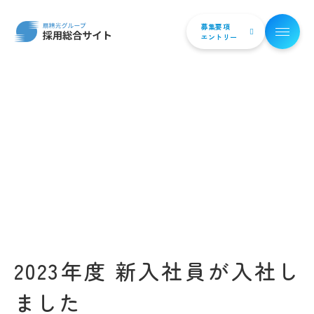
募集要項
エントリー
2023年度 新入社員が入社し
ました