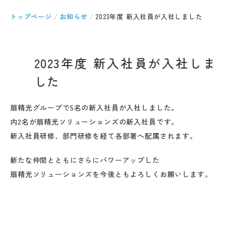
トップページ
お知らせ
2023年度 新入社員が入社しました
2023年度 新入社員が入社しま
した
扇精光グループで5名の新入社員が入社しました。
内2名が扇精光ソリューションズの新入社員です。
新入社員研修、部門研修を経て各部署へ配属されます。
新たな仲間とともにさらにパワーアップした
扇精光ソリューションズを今後ともよろしくお願いします。